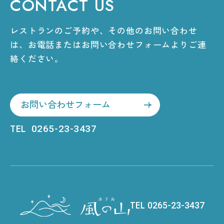
CONTACT US
レストランのご予約や、その他のお問い合わせ
は、
お電話またはお問い合わせフォームよりご連
絡ください。
お問い合わせフォーム
TEL
0265-23-3437
TEL
0265-23-3437