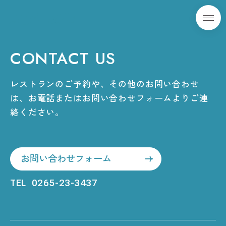
本文までスキップする
メニ
ご予約はこちら
CONTACT US
レストランのご予約や、その他のお問い合わせ
は、
お電話またはお問い合わせフォームよりご連
絡ください。
お問い合わせフォーム
TEL
0265-23-3437