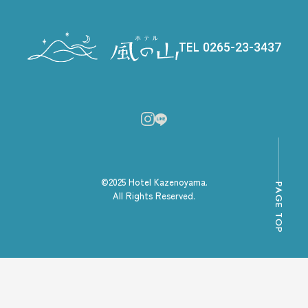
TEL
0265-23-3437
©2025 Hotel Kazenoyama.
PAGE TOP
All Rights Reserved.