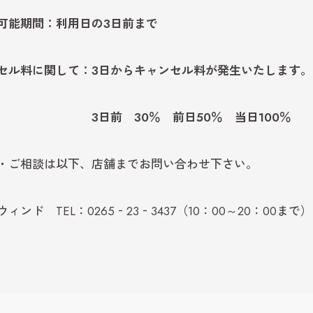
可能期間：利用日の3日前まで
セル料に関して：3日からキャンセル料が発生いたします。
3日前 30％ 前日50％ 当日100％
・ご相談は以下、店舗までお問い合わせ下さい。
ィンド TEL：0265‐23‐3437（10：00～20：00まで）