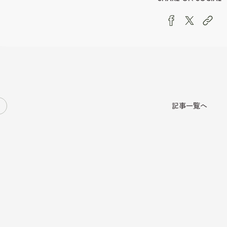
記事一覧へ