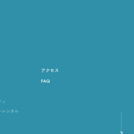
アクセス
FAQ
ティ
ーレンタル