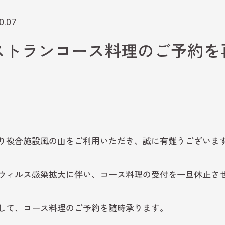
0.07
ストランコース料理のご予約を
り複合施設風の山をご利用いただき、誠に有難うございま
ウィルス感染拡大に伴い、コース料理の受付を一旦休止さ
して、コース料理のご予約を随時承ります。