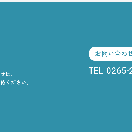
E RESER
ご予約はこちら
お問い合わ
TEL
0265-
わせは、
連絡ください。