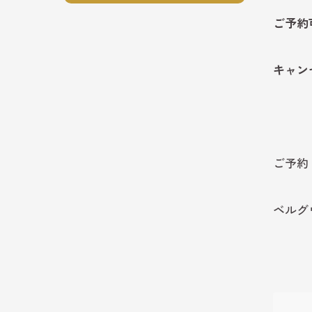
ご予約
キャン
ご予約
ベルグウ