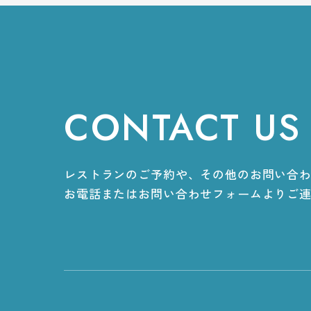
 RESERV
CONTACT US
レストランのご予約や、その他のお問い合
お電話またはお問い合わせフォームよりご