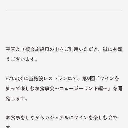
平素より複合施設風の山をご利用いただき、誠に有難
うございます。
5/15(水)に当施設レストランにて、
第9回「ワインを
知って楽しむお食事会〜ニュージーランド編〜」
を開
催します。
お食事をしながらカジュアルにワインを楽しむ会で
す。