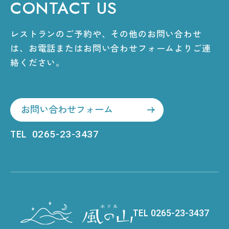
CONTACT US
レストランのご予約や、その他のお問い合わせ
は、
お電話またはお問い合わせフォームよりご連
絡ください。
お問い合わせフォーム
TEL
0265-23-3437
TEL
0265-23-3437