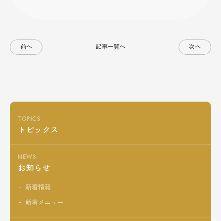
前へ
記事一覧へ
次へ
TOPICS
トピックス
NEWS
お知らせ
新着情報
新着メニュー