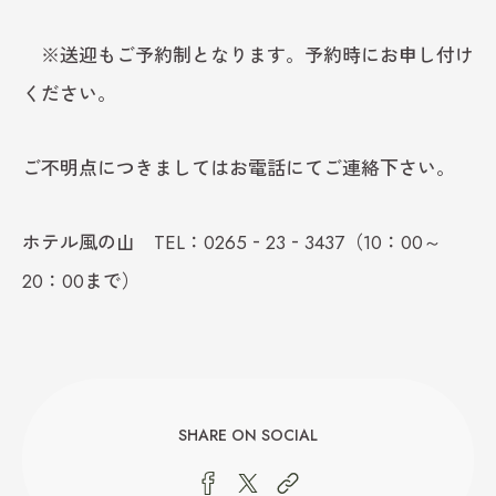
※送迎もご予約制となります。予約時にお申し付け
ください。
ご不明点につきましてはお電話にてご連絡下さい。
ホテル風の山 TEL：0265‐23‐3437（10：00～
20：00まで）
SHARE ON SOCIAL