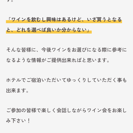
「ワインを飲むし興味はあるけど、いざ買うとなる
と、どれを選べば良いか分からない」
そんな皆様に、今後ワインをお選びになる際に参考に
なるような情報がご提供出来ればと思います。
ホテルでご宿泊いただいてゆっくりしていただく事も
出来ます。
ご参加の皆様で楽しく会話しながらワイン会をお楽し
み下さい！