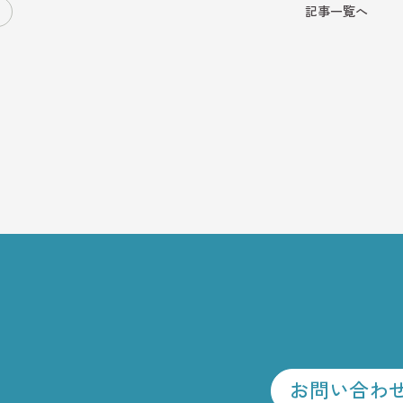
記事一覧へ
RESERVE
ご予約はこちら
お問い合わ