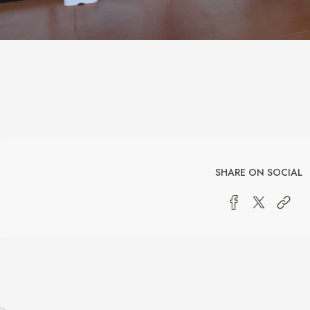
SHARE ON SOCIAL