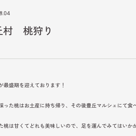
8.04
丘村 桃狩り
が最盛期を迎えております！
採った桃はお土産に持ち帰り、その後豊丘マルシェにて食
た桃は甘くてどれも美味しいので、足を運んでみてはいか