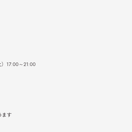
:00～21:00
めます