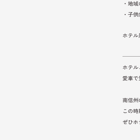
・地域
・子供
ホテル
───
ホテル
愛車で
南信州
この時
ぜひホ