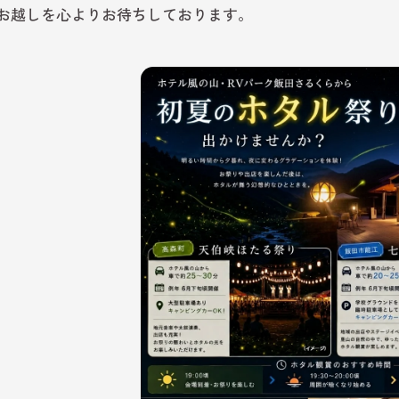
お越しを心よりお待ちしております。